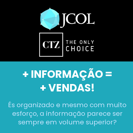
+ INFORMAÇÃO =
+ VENDAS!
És organizado e mesmo com muito
esforço, a informação parece ser
sempre em volume superior?