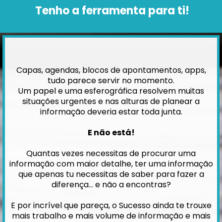
Tenho a ferramenta para ti!
Capas, agendas, blocos de apontamentos, apps,
tudo parece servir no momento.
Um papel e uma esferográfica resolvem muitas
situações urgentes e nas alturas de planear a
informação deveria estar toda junta.
E não está!
Quantas vezes necessitas de procurar uma
informação com maior detalhe, ter uma informação
que apenas tu necessitas de saber para fazer a
diferença… e não a encontras?
E por incrível que pareça, o Sucesso ainda te trouxe
mais trabalho e mais volume de informação e mais