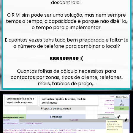
descontrolo…
C.R.M. sim pode ser uma solução, mas nem sempre
temos o tempo, a capacidade e porque não dizê-lo,
o tempo para o implementar.
E quantas vezes tens tudo bem preparado e falta-te
o número de telefone para combinar o local?
BBBRRRRRR :(
Quantas folhas de cálculo necessitas para
contactos por zonas, tipos de cliente, telefones,
mails, tabelas de preço,…